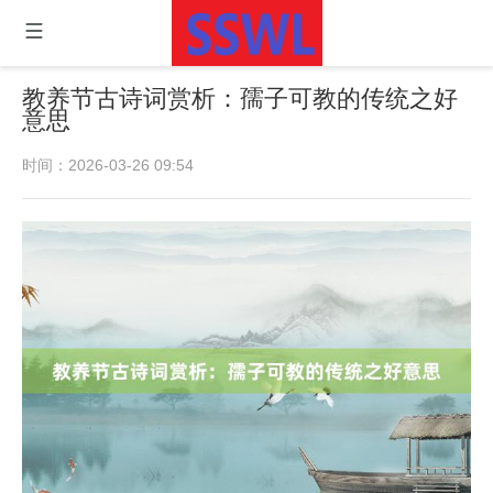
教养节古诗词赏析：孺子可教的传统之好
意思
时间：2026-03-26 09:54